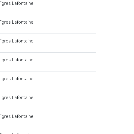
igres Lafontaine
igres Lafontaine
igres Lafontaine
igres Lafontaine
igres Lafontaine
igres Lafontaine
igres Lafontaine