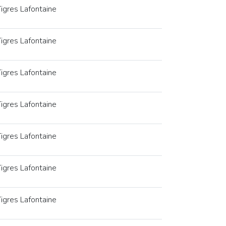
igres Lafontaine
igres Lafontaine
igres Lafontaine
igres Lafontaine
igres Lafontaine
igres Lafontaine
igres Lafontaine