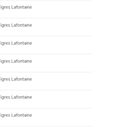
igres Lafontaine
igres Lafontaine
igres Lafontaine
igres Lafontaine
igres Lafontaine
igres Lafontaine
igres Lafontaine