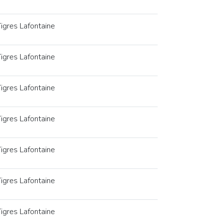
igres Lafontaine
igres Lafontaine
igres Lafontaine
igres Lafontaine
igres Lafontaine
igres Lafontaine
igres Lafontaine