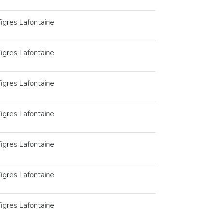
igres Lafontaine
igres Lafontaine
igres Lafontaine
igres Lafontaine
igres Lafontaine
igres Lafontaine
igres Lafontaine