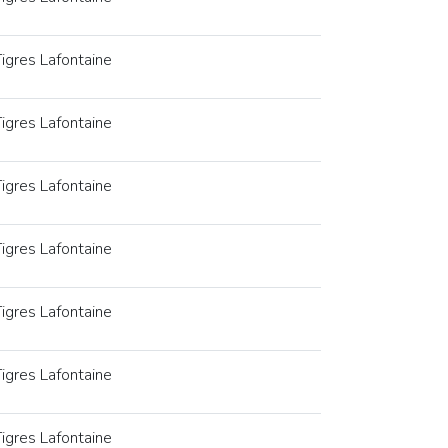
igres Lafontaine
igres Lafontaine
igres Lafontaine
igres Lafontaine
igres Lafontaine
igres Lafontaine
igres Lafontaine